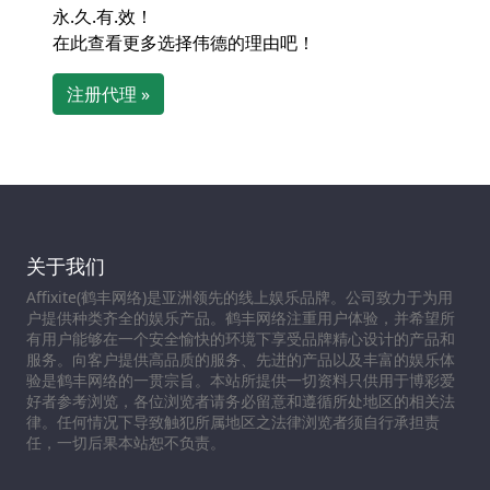
永.久.有.效！
在此查看更多选择伟德的理由吧！
注册代理 »
关于我们
Affixite(鹤丰网络)是亚洲领先的线上娱乐品牌。公司致力于为用
户提供种类齐全的娱乐产品。鹤丰网络注重用户体验，并希望所
有用户能够在一个安全愉快的环境下享受品牌精心设计的产品和
服务。向客户提供高品质的服务、先进的产品以及丰富的娱乐体
验是鹤丰网络的一贯宗旨。本站所提供一切资料只供用于博彩爱
好者参考浏览，各位浏览者请务必留意和遵循所处地区的相关法
律。任何情况下导致触犯所属地区之法律浏览者须自行承担责
任，一切后果本站恕不负责。