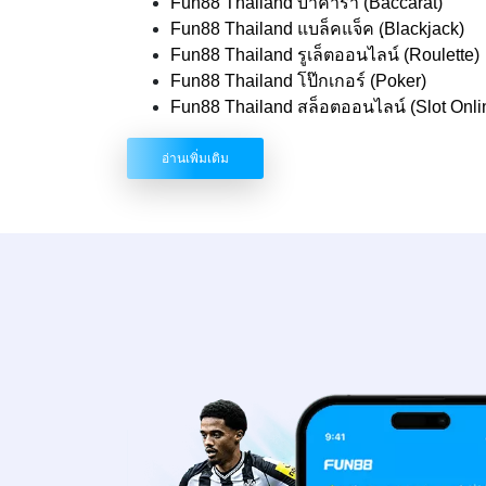
Fun88 Thailand บาคาร่า (Baccarat)
Fun88 Thailand แบล็คแจ็ค (ฺBlackjack)
Fun88 Thailand รูเล็ตออนไลน์ (Roulette)
Fun88 Thailand โป๊กเกอร์ (Poker)
Fun88 Thailand สล็อตออนไลน์ (Slot Onli
อ่านเพิ่มเติม