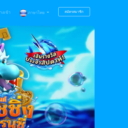
สมัครสมาชิก
างเข้า
ภาษาไทย