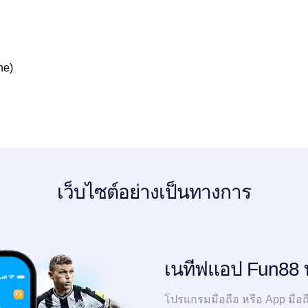
ne)
เว็บไซต์อย่างเป็นทางการ
เนทีฟแอป Fun88 
โปรแกรมมือถือ หรือ App มือ