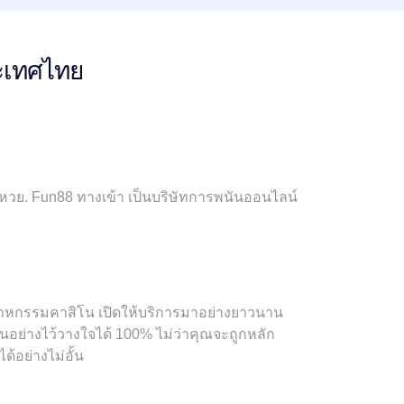
ระเทศไทย
หรือ หวย. Fun88 ทางเข้า เป็นบริษัทการพนันออนไลน์
ตสาหกรรมคาสิโน เปิดให้บริการมาอย่างยาวนาน
นอย่างไว้วางใจได้ 100% ไม่ว่าคุณจะถูกหลัก
ด้อย่างไม่อั้น