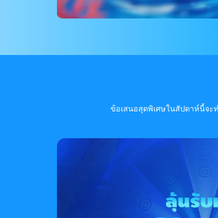
ข้อเสนอสุดพิเศษในสัปดาห์นี้จะท