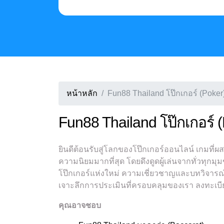
หน้าหลัก
Fun88 Thailand โป๊กเกอร์ (Poker
Fun88 Thailand โป๊กเกอร์ 
ยินดีต้อนรับสู่โลกของโป๊กเกอร์ออนไลน์ เกมที่ผสม
ความนิยมมากที่สุด โดยดึงดูดผู้เล่นจากทั่วทุก
โป๊กเกอร์แห่งใหม่ ความเชี่ยวชาญและบทวิจารณ
เจาะลึกการประเมินที่ครอบคลุมของเรา ลงทะเบียนด
คุณอาจชอบ