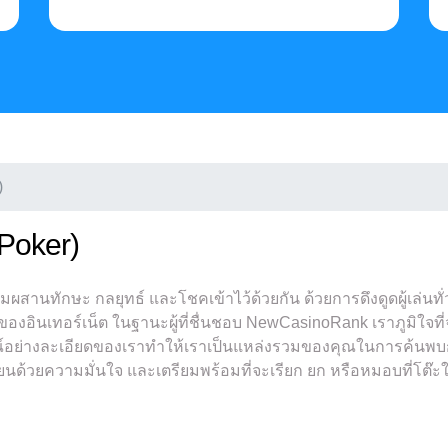
)
(Poker)
ผสานทักษะ กลยุทธ์ และโชคเข้าไว้ด้วยกัน ด้วยการดึงดูดผู้เล่นทั่ว
มุมของอินเทอร์เน็ต ในฐานะผู้ที่ชื่นชอบ NewCasinoRank เราภูม
์อย่างละเอียดของเราทำให้เราเป็นแหล่งรวมของคุณในการค้นพบการ
้วยความมั่นใจ และเตรียมพร้อมที่จะเรียก ยก หรือหมอบที่โต๊ะใหม่