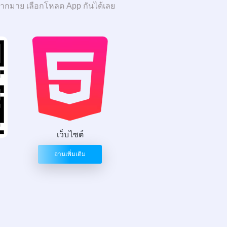
มากมาย เลือกโหลด App กันได้เลย
เว็บไซต์
อ่านเพิ่มเติม